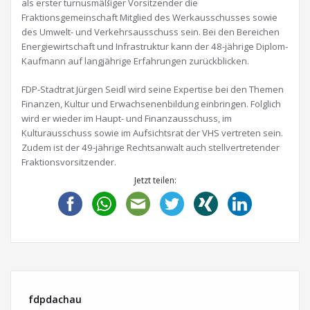
als erster turnusmäßiger Vorsitzender die
Fraktionsgemeinschaft Mitglied des Werkausschusses sowie
des Umwelt- und Verkehrsausschuss sein. Bei den Bereichen
Energiewirtschaft und Infrastruktur kann der 48-jährige Diplom-
Kaufmann auf langjährige Erfahrungen zurückblicken.
FDP-Stadtrat Jürgen Seidl wird seine Expertise bei den Themen
Finanzen, Kultur und Erwachsenenbildung einbringen. Folglich
wird er wieder im Haupt- und Finanzausschuss, im
Kulturausschuss sowie im Aufsichtsrat der VHS vertreten sein.
Zudem ist der 49-jährige Rechtsanwalt auch stellvertretender
Fraktionsvorsitzender.
Jetzt teilen:
fdpdachau