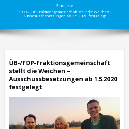
Startseite
ÜB-/FDP-Fraktionsgemeinschaft stellt die Weichen –
Ausschussbesetzungen ab 1.5.2020 festgelegt
ÜB-/FDP-Fraktionsgemeinschaft
stellt die Weichen –
Ausschussbesetzungen ab 1.5.2020
festgelegt