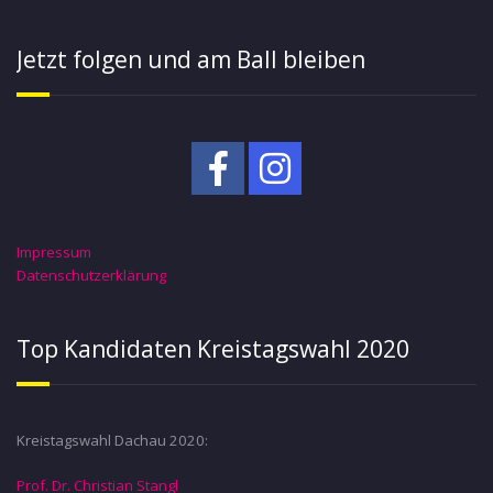
Jetzt folgen und am Ball bleiben
Impressum
Datenschutzerklärung
Top Kandidaten Kreistagswahl 2020
Kreistagswahl Dachau 2020:
Prof. Dr. Christian Stangl