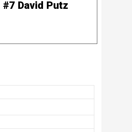
#7 David Putz