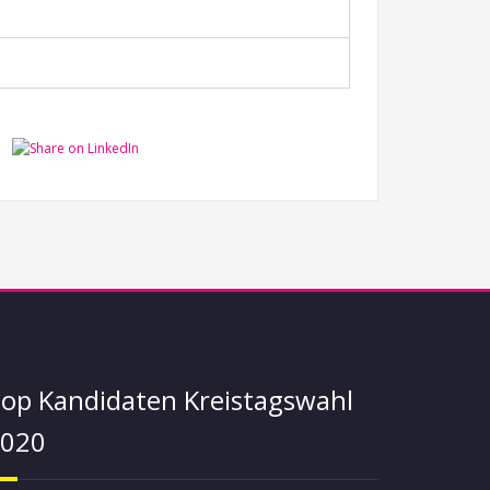
op Kandidaten Kreistagswahl
020