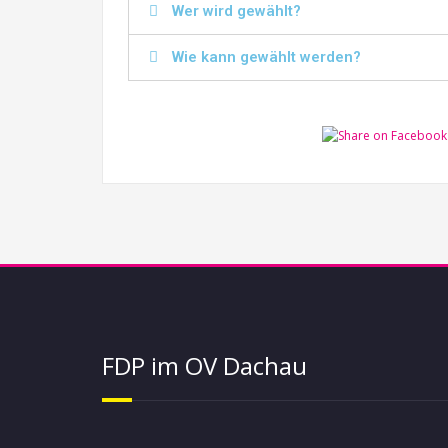
Wer wird gewählt?
Wie kann gewählt werden?
FDP im OV Dachau