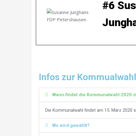
#6 Su
Jungh
Infos zur Kommualwah
Wann findet die Kommunalwahl 2020 st
Die Kommunalwahl findet am 15. März 2020 s
Wo wird gewählt?