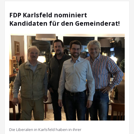
FDP Karlsfeld nominiert
Kandidaten für den Gemeinderat!
Die Liberalen in Karlsfeld haben in ihrer