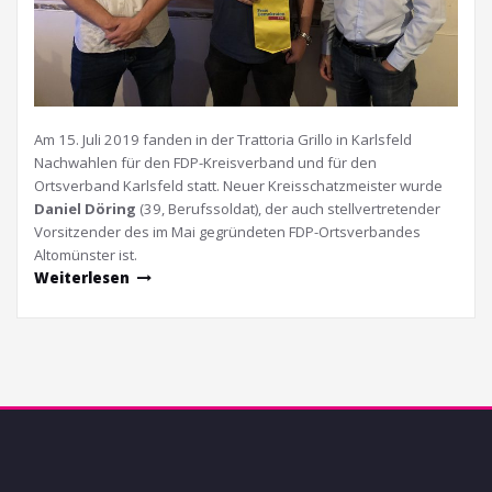
Am 15. Juli 2019 fanden in der Trattoria Grillo in Karlsfeld
Nachwahlen für den FDP-Kreisverband und für den
Ortsverband Karlsfeld statt. Neuer Kreisschatzmeister wurde
Daniel Döring
(39, Berufssoldat), der auch stellvertretender
Vorsitzender des im Mai gegründeten FDP-Ortsverbandes
Altomünster ist.
Weiterlesen