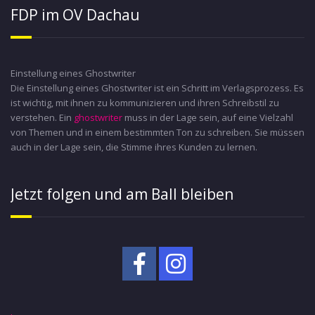
FDP im OV Dachau
Einstellung eines Ghostwriter
Die Einstellung eines Ghostwriter ist ein Schritt im Verlagsprozess. Es
ist wichtig, mit ihnen zu kommunizieren und ihren Schreibstil zu
verstehen. Ein
ghostwriter
muss in der Lage sein, auf eine Vielzahl
von Themen und in einem bestimmten Ton zu schreiben. Sie müssen
auch in der Lage sein, die Stimme ihres Kunden zu lernen.
Jetzt folgen und am Ball bleiben