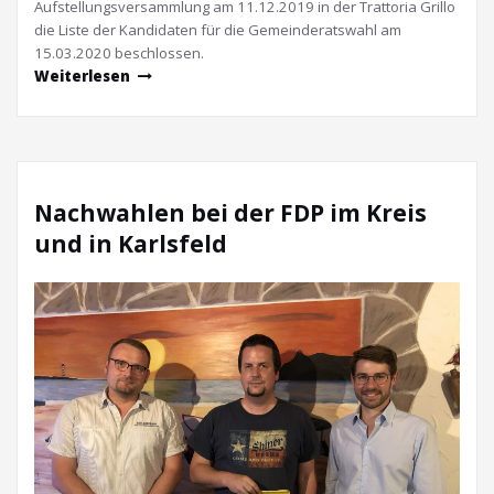
Aufstellungsversammlung am 11.12.2019 in der Trattoria Grillo
die Liste der Kandidaten für die Gemeinderatswahl am
15.03.2020 beschlossen.
Weiterlesen
Nachwahlen bei der FDP im Kreis
und in Karlsfeld