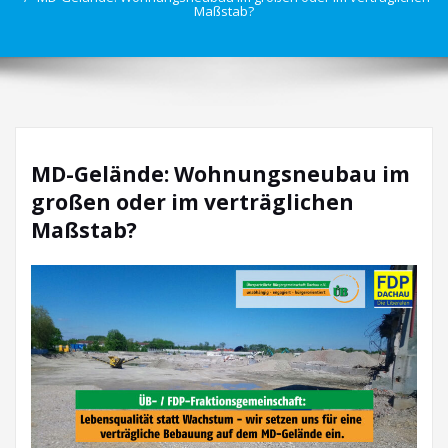
Maßstab?
MD-Gelände: Wohnungsneubau im
großen oder im verträglichen
Maßstab?