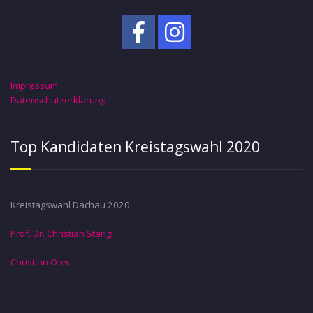
Impressum
Datenschutzerklärung
Top Kandidaten Kreistagswahl 2020
Kreistagswahl Dachau 2020:
Prof. Dr. Christian Stangl
Christian Ofer