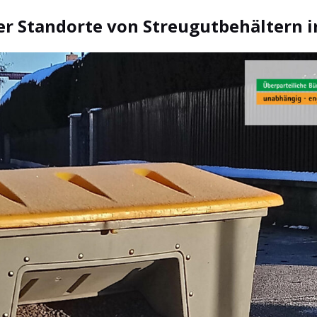
er Standorte von Streugutbehältern 