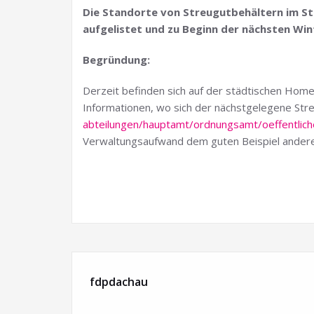
Die Standorte von Streugutbehältern im St
aufgelistet und zu Beginn der nächsten Wint
Begründung:
Derzeit befinden sich auf der städtischen Hom
Informationen, wo sich der nächstgelegene Stre
abteilungen/hauptamt/ordnungsamt/oeffentlich
Verwaltungsaufwand dem guten Beispiel andere
fdpdachau