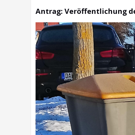
Antrag: Veröffentlichung d