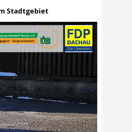
im Stadtgebiet