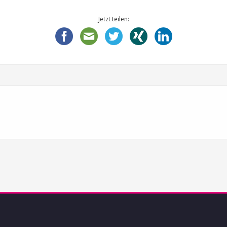
Jetzt teilen: