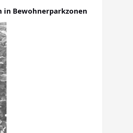
en in Bewohnerparkzonen