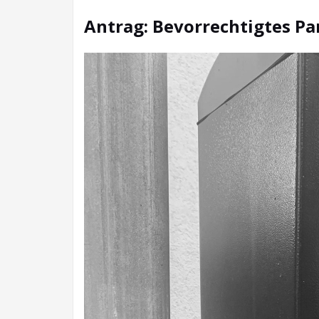
Antrag: Bevorrechtigtes P