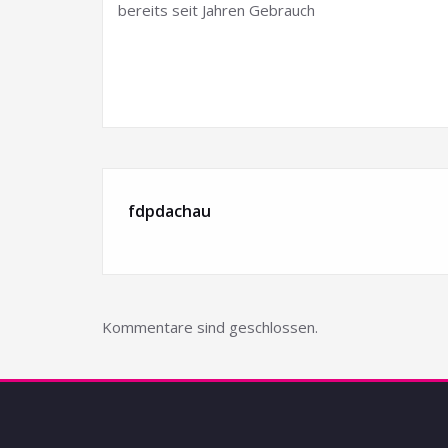
bereits seit Jahren Gebrauch
fdpdachau
Kommentare sind geschlossen.