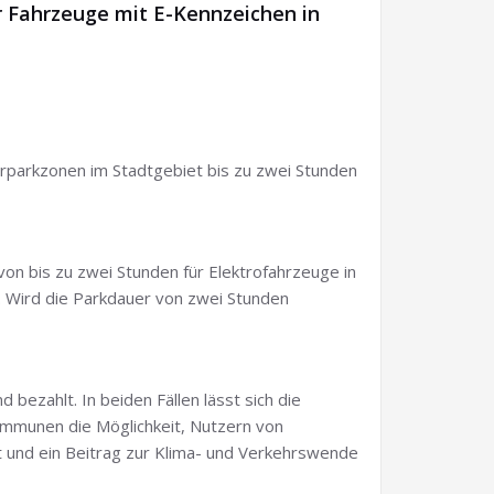
 Fahrzeuge mit E-Kennzeichen in
erparkzonen im Stadtgebiet bis zu zwei Stunden
von bis zu zwei Stunden für Elektrofahrzeuge in
 Wird die Parkdauer von zwei Stunden
bezahlt. In beiden Fällen lässt sich die
Kommunen die Möglichkeit, Nutzern von
t und ein Beitrag zur Klima- und Verkehrswende